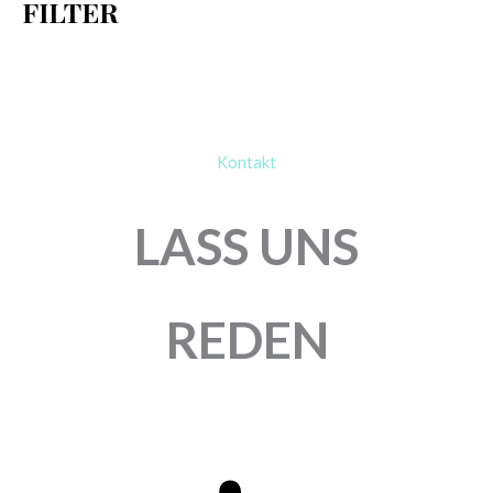
FILTER
:
Kontakt
LASS UNS
REDEN