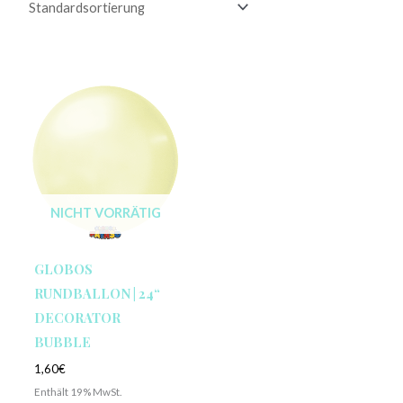
NICHT VORRÄTIG
GLOBOS
RUNDBALLON | 24“
DECORATOR
BUBBLE
1,60
€
Enthält 19% MwSt.