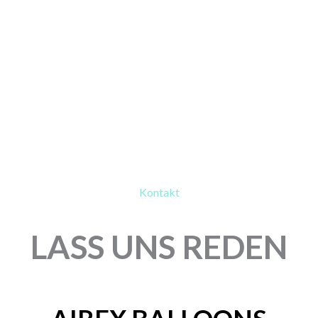
Kontakt
LASS UNS REDEN