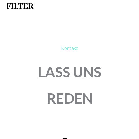
FILTER
:
Kontakt
LASS UNS
REDEN