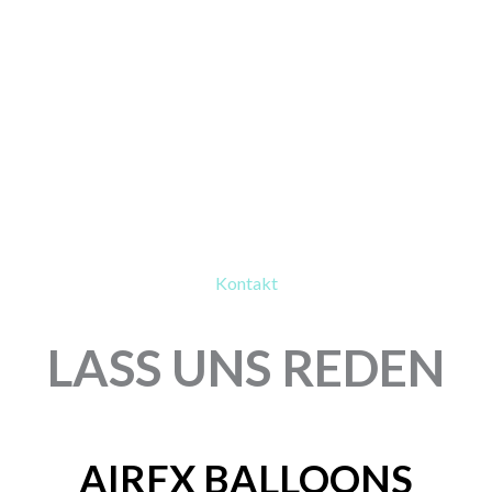
Kontakt
LASS UNS REDEN
AIRFX BALLOONS