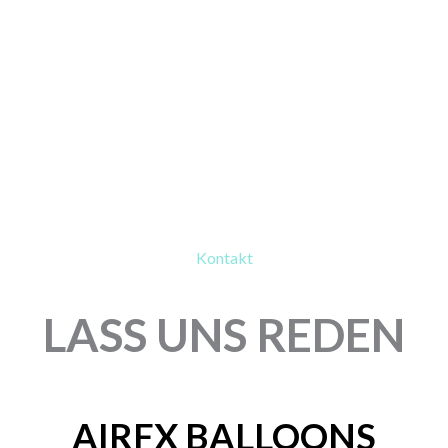
Kontakt
LASS UNS REDEN
AIRFX BALLOONS