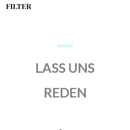
FILTER
:
Kontakt
LASS UNS
REDEN