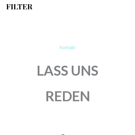
FILTER
:
Kontakt
LASS UNS
REDEN