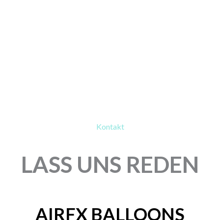
Kontakt
LASS UNS REDEN
AIRFX BALLOONS