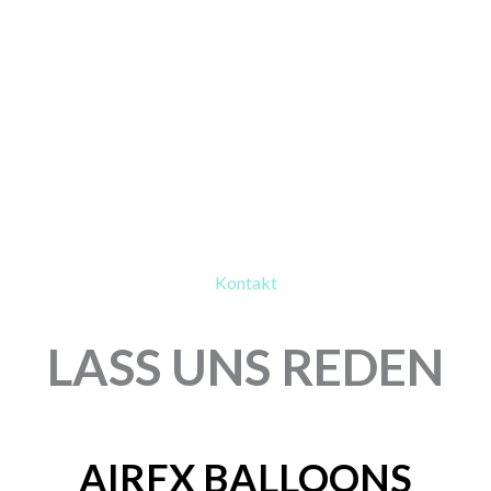
Kontakt
LASS UNS REDEN
AIRFX BALLOONS