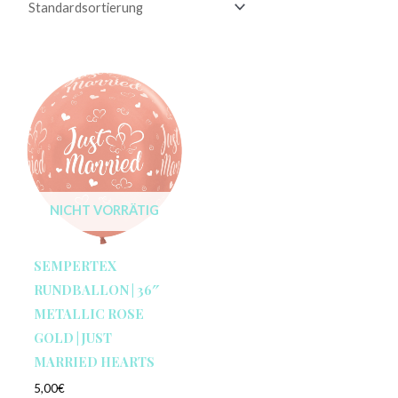
NICHT VORRÄTIG
SEMPERTEX
RUNDBALLON | 36″
METALLIC ROSE
GOLD | JUST
MARRIED HEARTS
5,00
€