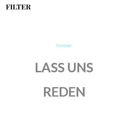
FILTER
:
Kontakt
LASS UNS
REDEN