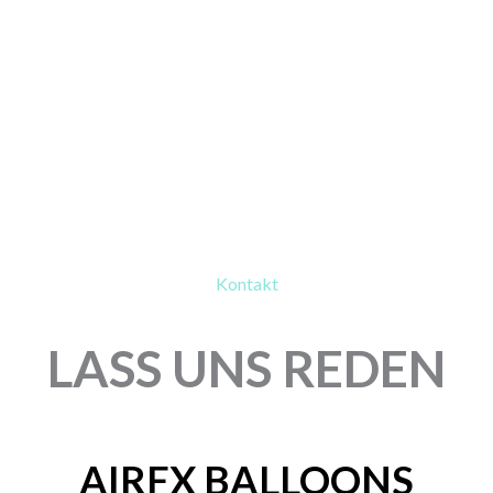
Kontakt
LASS UNS REDEN
AIRFX BALLOONS