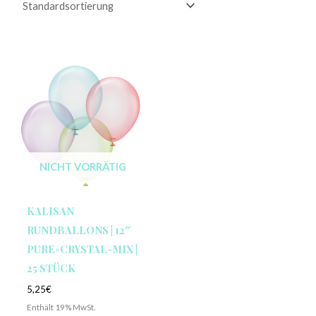
NICHT VORRÄTIG
KALISAN
RUNDBALLONS | 12″
PURE-CRYSTAL-MIX |
25 STÜCK
5,25
€
Enthält 19% MwSt.