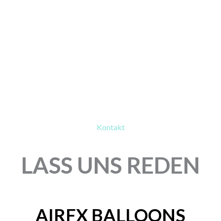
Kontakt
LASS UNS REDEN
AIRFX BALLOONS