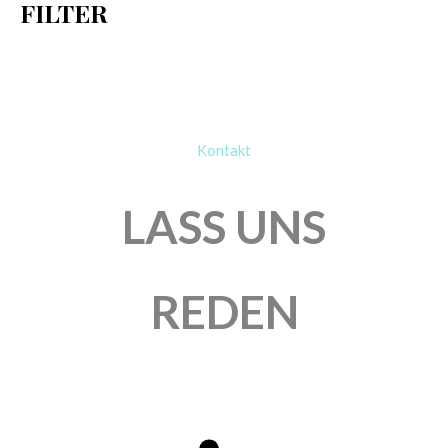
FILTER
:
Kontakt
LASS UNS
REDEN