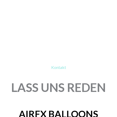
Kontakt
LASS UNS REDEN
AIRFX BALLOONS