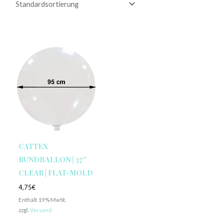
CATTEX
RUNDBALLON | 37″
CLEAR | FLAT-MOLD
4,75
€
Enthält 19% MwSt.
zzgl.
Versand