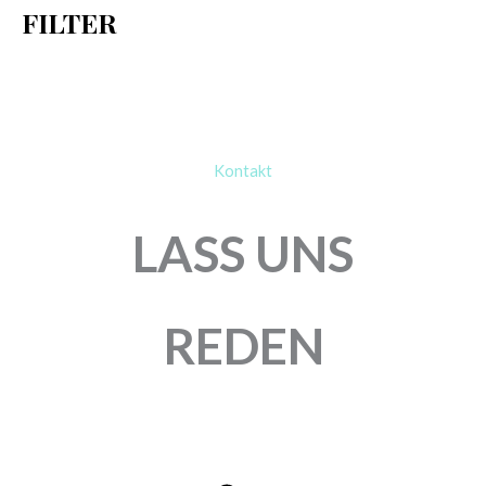
FILTER
:
Kontakt
LASS UNS
REDEN