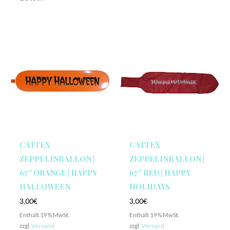
CATTEX
CATTEX
ZEPPELINBALLON |
ZEPPELINBALLON |
67″ ORANGE | HAPPY
67″ RED | HAPPY
HALLOWEEN
HOLIDAYS
3,00
€
3,00
€
Enthält 19% MwSt.
Enthält 19% MwSt.
zzgl.
Versand
zzgl.
Versand