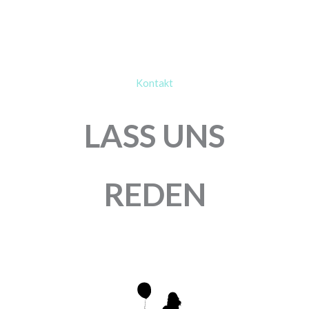
Kontakt
LASS UNS
REDEN