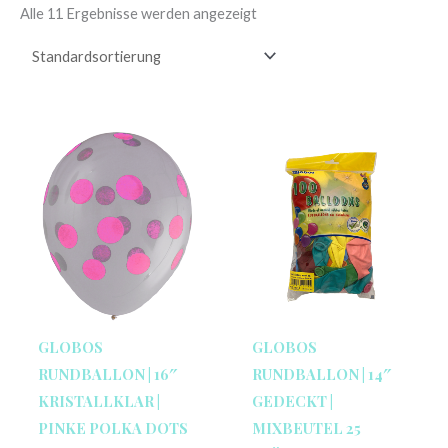
Alle 11 Ergebnisse werden angezeigt
GLOBOS
GLOBOS
RUNDBALLON | 16″
RUNDBALLON | 14″
KRISTALLKLAR |
GEDECKT |
PINKE POLKA DOTS
MIXBEUTEL 25