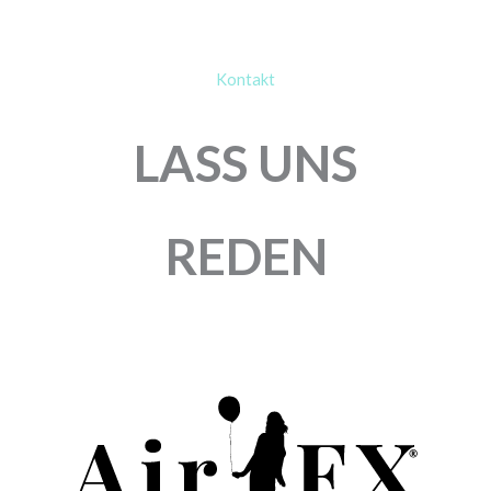
Kontakt
LASS UNS
REDEN