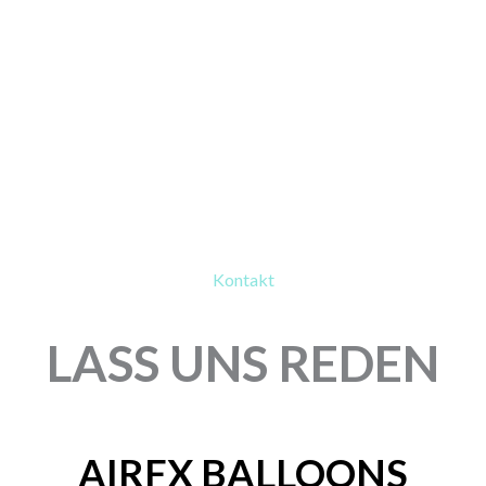
Kontakt
LASS UNS REDEN
AIRFX BALLOONS