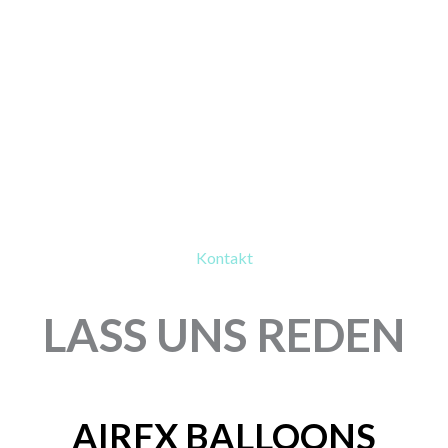
Kontakt
LASS UNS REDEN
AIRFX BALLOONS