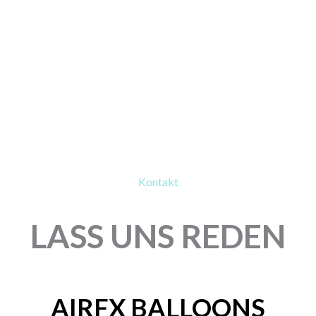
Kontakt
LASS UNS REDEN
AIRFX BALLOONS