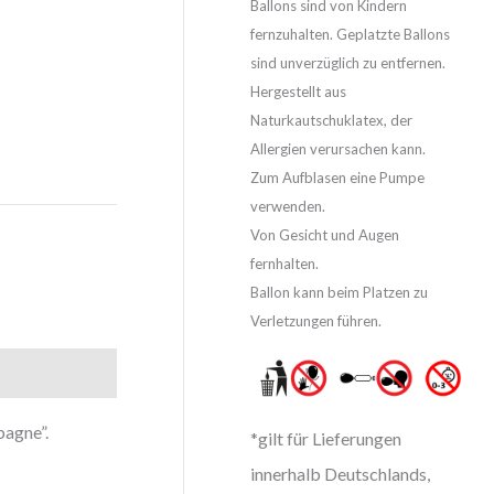
Ballons sind von Kindern
fernzuhalten. Geplatzte Ballons
sind unverzüglich zu entfernen.
Hergestellt aus
Naturkautschuklatex, der
Allergien verursachen kann.
Zum Aufblasen eine Pumpe
verwenden.
Von Gesicht und Augen
fernhalten.
Ballon kann beim Platzen zu
Verletzungen führen.
agne”.
*gilt für Lieferungen
innerhalb Deutschlands,