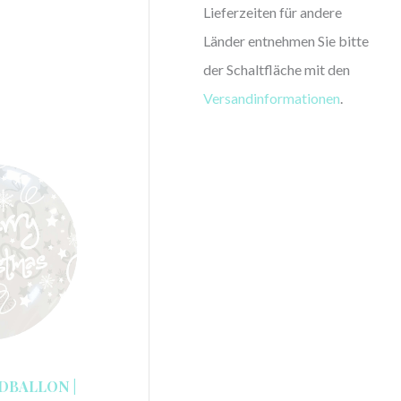
Lieferzeiten für andere
Länder entnehmen Sie bitte
der Schaltfläche mit den
Versandinformationen
.
DBALLON |