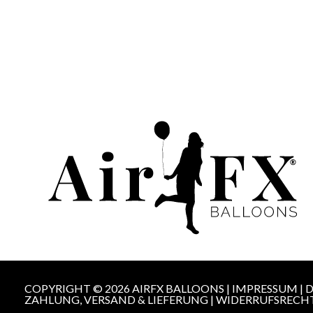
COPYRIGHT © 2026 AIRFX BALLOONS |
IMPRESSUM
|
D
ZAHLUNG, VERSAND & LIEFERUNG
|
WIDERRUFSRECH