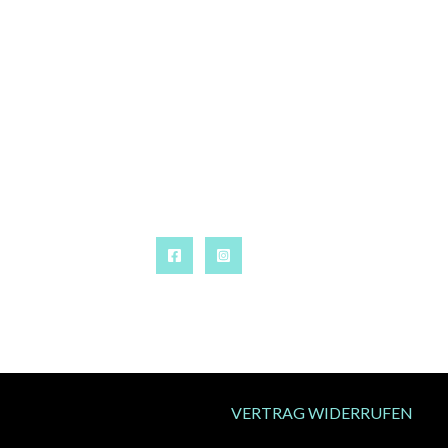
VERTRAG WIDERRUFEN