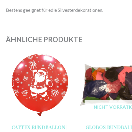
Bestens geeignet für edle Silvesterdekorationen.
ÄHNLICHE PRODUKTE
NICHT VORRÄTI
CATTEX RUNDBALLON |
GLOBOS RUNDBAL