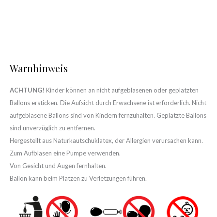
Warnhinweis
ACHTUNG!
Kinder können an nicht aufgeblasenen oder geplatzten
Ballons ersticken. Die Aufsicht durch Erwachsene ist erforderlich. Nicht
aufgeblasene Ballons sind von Kindern fernzuhalten. Geplatzte Ballons
sind unverzüglich zu entfernen.
Hergestellt aus Naturkautschuklatex, der Allergien verursachen kann.
Zum Aufblasen eine Pumpe verwenden.
Von Gesicht und Augen fernhalten.
Ballon kann beim Platzen zu Verletzungen führen.