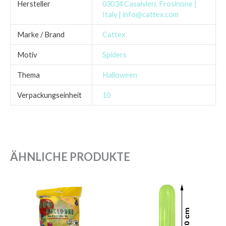
Hersteller
03034 Casalvieri, Frosinone |
Italy | info@cattex.com
Marke / Brand
Cattex
Motiv
Spiders
Thema
Halloween
Verpackungseinheit
10
ÄHNLICHE PRODUKTE