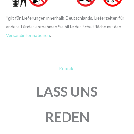
*gilt für Lieferungen innerhalb Deutschlands, Lieferzeiten für
andere Länder entnehmen Sie bitte der Schaltfläche mit den
Versandinformationen
.
Kontakt
LASS UNS
REDEN