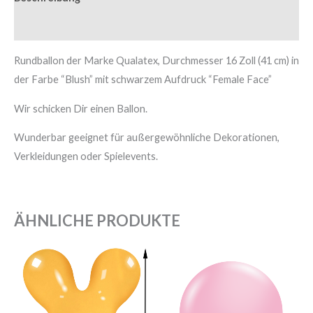
Zusätzliche Informationen
Rundballon der Marke Qualatex, Durchmesser 16 Zoll (41 cm) in
der Farbe “Blush” mit schwarzem Aufdruck “Female Face”
Wir schicken Dir einen Ballon.
Wunderbar geeignet für außergewöhnliche Dekorationen,
Verkleidungen oder Spielevents.
ÄHNLICHE PRODUKTE