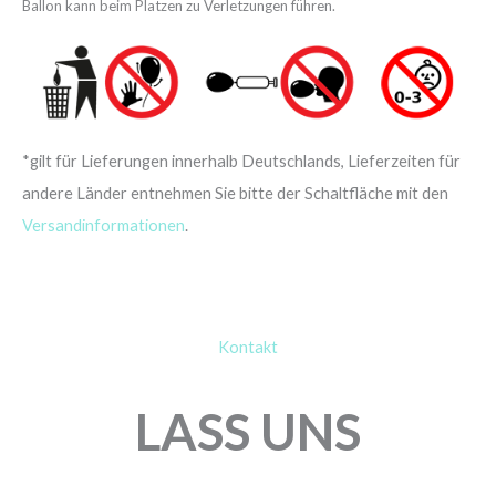
Ballon kann beim Platzen zu Verletzungen führen.
*gilt für Lieferungen innerhalb Deutschlands, Lieferzeiten für
andere Länder entnehmen Sie bitte der Schaltfläche mit den
Versandinformationen
.
Kontakt
LASS UNS