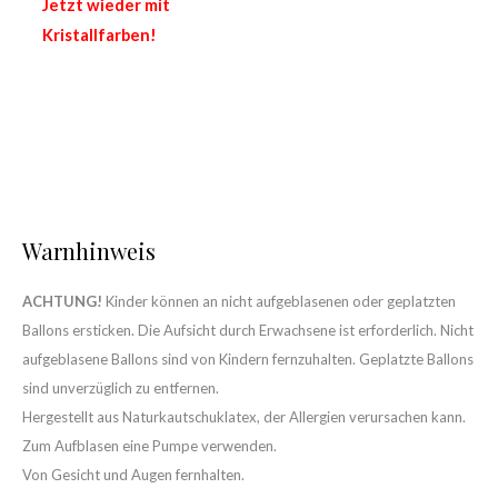
Jetzt wieder mit
Kristallfarben!
Warnhinweis
ACHTUNG!
Kinder können an nicht aufgeblasenen oder geplatzten
Ballons ersticken. Die Aufsicht durch Erwachsene ist erforderlich. Nicht
aufgeblasene Ballons sind von Kindern fernzuhalten. Geplatzte Ballons
sind unverzüglich zu entfernen.
Hergestellt aus Naturkautschuklatex, der Allergien verursachen kann.
Zum Aufblasen eine Pumpe verwenden.
Von Gesicht und Augen fernhalten.