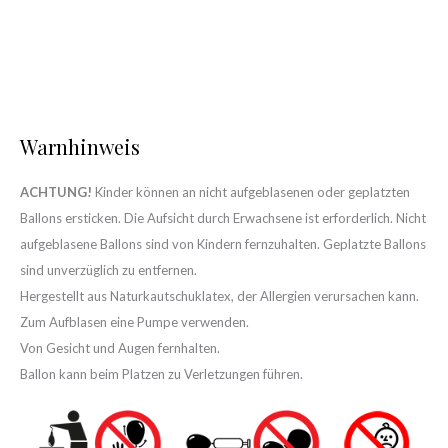
Warnhinweis
ACHTUNG!
Kinder können an nicht aufgeblasenen oder geplatzten
Ballons ersticken. Die Aufsicht durch Erwachsene ist erforderlich. Nicht
aufgeblasene Ballons sind von Kindern fernzuhalten. Geplatzte Ballons
sind unverzüglich zu entfernen.
Hergestellt aus Naturkautschuklatex, der Allergien verursachen kann.
Zum Aufblasen eine Pumpe verwenden.
Von Gesicht und Augen fernhalten.
Ballon kann beim Platzen zu Verletzungen führen.