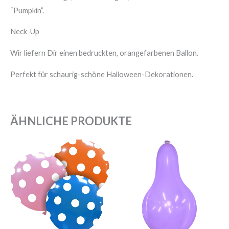
“Pumpkin”.
Neck-Up
Wir liefern Dir einen bedruckten, orangefarbenen Ballon
.
Perfekt für schaurig-schöne Halloween-Dekorationen.
ÄHNLICHE PRODUKTE