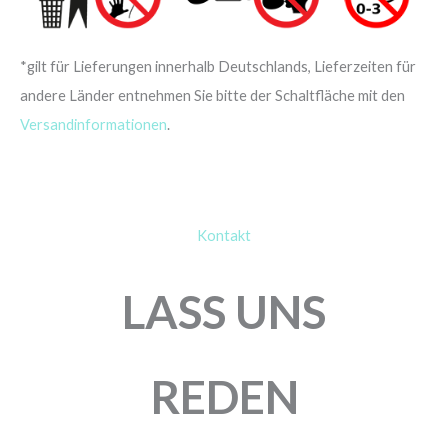
*gilt für Lieferungen innerhalb Deutschlands, Lieferzeiten für
andere Länder entnehmen Sie bitte der Schaltfläche mit den
Versandinformationen
.
Kontakt
LASS UNS
REDEN