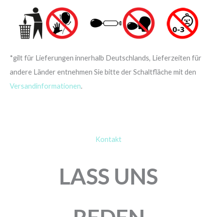
*gilt für Lieferungen innerhalb Deutschlands, Lieferzeiten für
andere Länder entnehmen Sie bitte der Schaltfläche mit den
Versandinformationen
.
Kontakt
LASS UNS