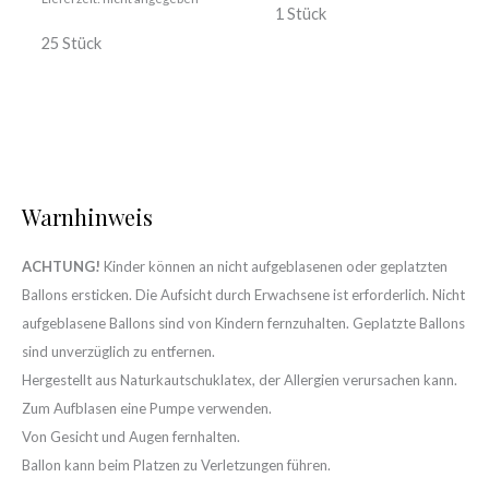
1 Stück
25 Stück
Warnhinweis
ACHTUNG!
Kinder können an nicht aufgeblasenen oder geplatzten
Ballons ersticken. Die Aufsicht durch Erwachsene ist erforderlich. Nicht
aufgeblasene Ballons sind von Kindern fernzuhalten. Geplatzte Ballons
sind unverzüglich zu entfernen.
Hergestellt aus Naturkautschuklatex, der Allergien verursachen kann.
Zum Aufblasen eine Pumpe verwenden.
Von Gesicht und Augen fernhalten.
Ballon kann beim Platzen zu Verletzungen führen.