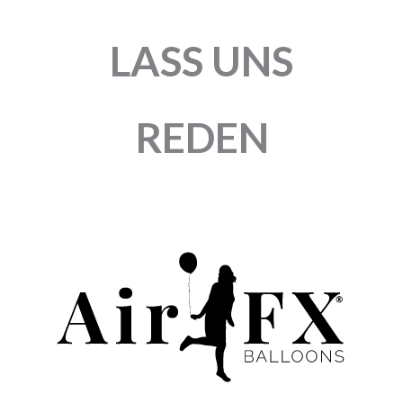
LASS UNS
REDEN