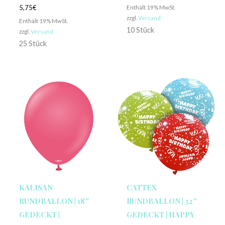
Enthält 19% MwSt.
5,75
€
zzgl.
Versand
Enthält 19% MwSt.
10 Stück
zzgl.
Versand
25 Stück
KALISAN
CATTEX
RUNDBALLON | 18″
RUNDBALLON | 32″
GEDECKT |
GEDECKT | HAPPY