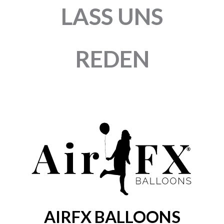
LASS UNS
REDEN
AIRFX BALLOONS