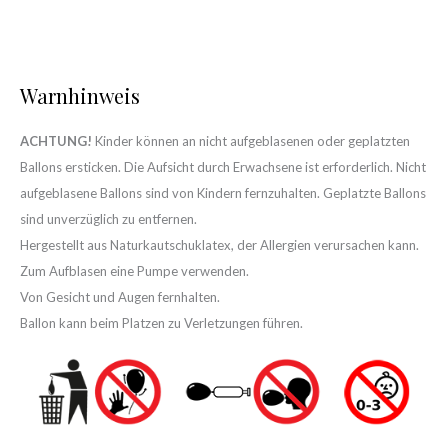
Warnhinweis
ACHTUNG!
Kinder können an nicht aufgeblasenen oder geplatzten
Ballons ersticken. Die Aufsicht durch Erwachsene ist erforderlich. Nicht
aufgeblasene Ballons sind von Kindern fernzuhalten. Geplatzte Ballons
sind unverzüglich zu entfernen.
Hergestellt aus Naturkautschuklatex, der Allergien verursachen kann.
Zum Aufblasen eine Pumpe verwenden.
Von Gesicht und Augen fernhalten.
Ballon kann beim Platzen zu Verletzungen führen.