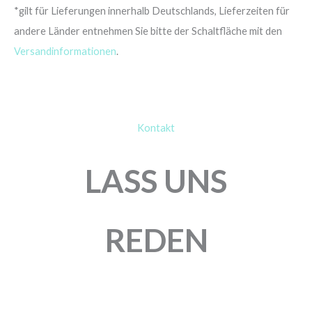
*gilt für Lieferungen innerhalb Deutschlands, Lieferzeiten für
andere Länder entnehmen Sie bitte der Schaltfläche mit den
Versandinformationen
.
Kontakt
LASS UNS
REDEN