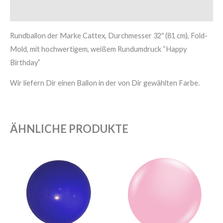
Zusätzliche Informationen
Rundballon der Marke Cattex, Durchmesser 32″ (81 cm), Fold-
Mold, mit hochwertigem, weißem Rundumdruck “Happy
Birthday”
Wir liefern Dir einen Ballon in der von Dir gewählten Farbe.
ÄHNLICHE PRODUKTE