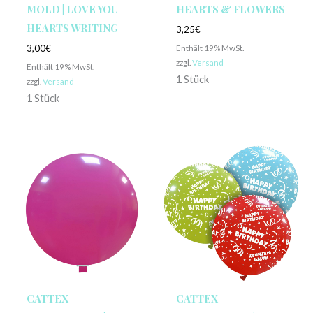
MOLD | LOVE YOU
HEARTS & FLOWERS
HEARTS WRITING
3,25
€
Enthält 19% MwSt.
3,00
€
zzgl.
Versand
Enthält 19% MwSt.
1 Stück
zzgl.
Versand
1 Stück
CATTEX
CATTEX