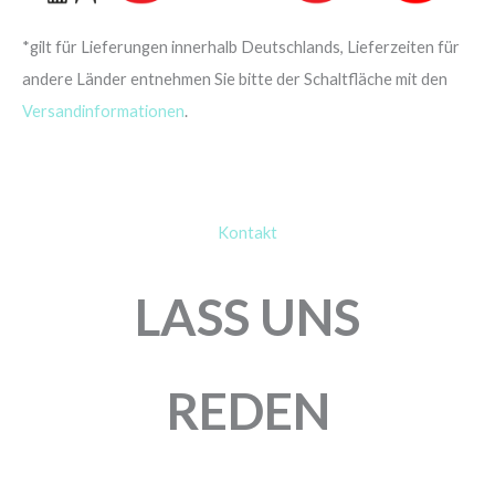
*gilt für Lieferungen innerhalb Deutschlands, Lieferzeiten für
andere Länder entnehmen Sie bitte der Schaltfläche mit den
Versandinformationen
.
Kontakt
LASS UNS
REDEN