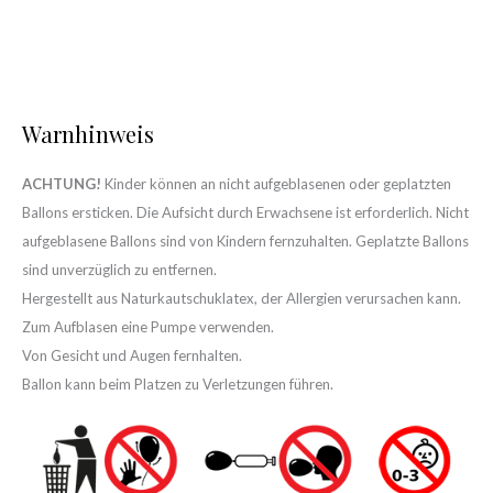
Warnhinweis
ACHTUNG!
Kinder können an nicht aufgeblasenen oder geplatzten
Ballons ersticken. Die Aufsicht durch Erwachsene ist erforderlich. Nicht
aufgeblasene Ballons sind von Kindern fernzuhalten. Geplatzte Ballons
sind unverzüglich zu entfernen.
Hergestellt aus Naturkautschuklatex, der Allergien verursachen kann.
Zum Aufblasen eine Pumpe verwenden.
Von Gesicht und Augen fernhalten.
Ballon kann beim Platzen zu Verletzungen führen.