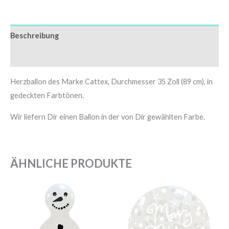
Beschreibung
Zusätzliche Informationen
Herzballon des Marke Cattex, Durchmesser 35 Zoll (89 cm), in
gedeckten Farbtönen.
Wir liefern Dir einen Ballon in der von Dir gewählten Farbe.
ÄHNLICHE PRODUKTE