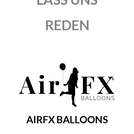
REDEN
AIRFX BALLOONS