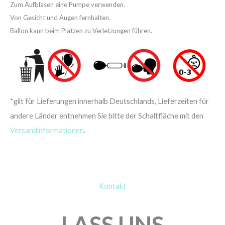
Zum Aufblasen eine Pumpe verwenden.
Von Gesicht und Augen fernhalten.
Ballon kann beim Platzen zu Verletzungen führen.
*gilt für Lieferungen innerhalb Deutschlands, Lieferzeiten für
andere Länder entnehmen Sie bitte der Schaltfläche mit den
Versandinformationen
.
Kontakt
LASS UNS