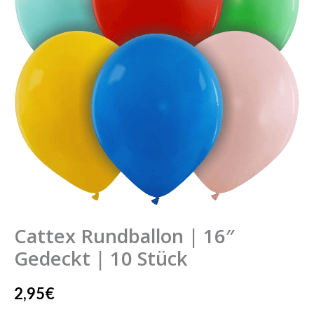
Cattex Rundballon | 16″
Gedeckt | 10 Stück
2,95
€