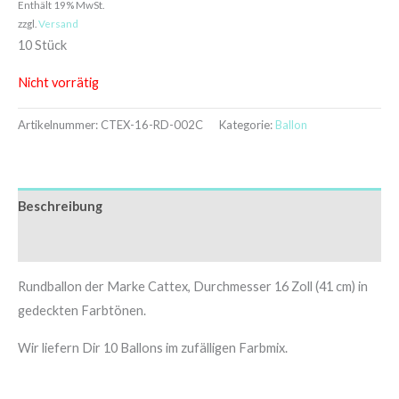
Enthält 19% MwSt.
zzgl.
Versand
10 Stück
Nicht vorrätig
Artikelnummer:
CTEX-16-RD-002C
Kategorie:
Ballon
Beschreibung
Zusätzliche Informationen
Rundballon der Marke Cattex, Durchmesser 16 Zoll (41 cm) in
gedeckten Farbtönen.
Wir liefern Dir 10 Ballons im zufälligen Farbmix.