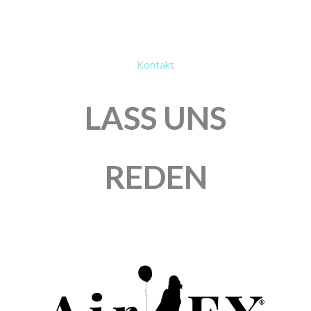
Kontakt
LASS UNS
REDEN