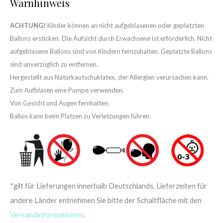
Warnhinweis
ACHTUNG!
Kinder können an nicht aufgeblasenen oder geplatzten
Ballons ersticken. Die Aufsicht durch Erwachsene ist erforderlich. Nicht
aufgeblasene Ballons sind von Kindern fernzuhalten. Geplatzte Ballons
sind unverzüglich zu entfernen.
Hergestellt aus Naturkautschuklatex, der Allergien verursachen kann.
Zum Aufblasen eine Pumpe verwenden.
Von Gesicht und Augen fernhalten.
Ballon kann beim Platzen zu Verletzungen führen.
*gilt für Lieferungen innerhalb Deutschlands, Lieferzeiten für
andere Länder entnehmen Sie bitte der Schaltfläche mit den
Versandinformationen
.