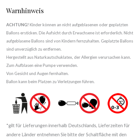
Warnhinweis
ACHTUNG!
Kinder können an nicht aufgeblasenen oder geplatzten
Ballons ersticken. Die Aufsicht durch Erwachsene ist erforderlich. Nicht
aufgeblasene Ballons sind von Kindern fernzuhalten. Geplatzte Ballons
sind unverzüglich zu entfernen.
Hergestellt aus Naturkautschuklatex, der Allergien verursachen kann.
Zum Aufblasen eine Pumpe verwenden.
Von Gesicht und Augen fernhalten.
Ballon kann beim Platzen zu Verletzungen führen.
*gilt für Lieferungen innerhalb Deutschlands, Lieferzeiten für
andere Länder entnehmen Sie bitte der Schaltfläche mit den