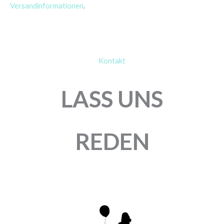
Versandinformationen
.
Kontakt
LASS UNS
REDEN